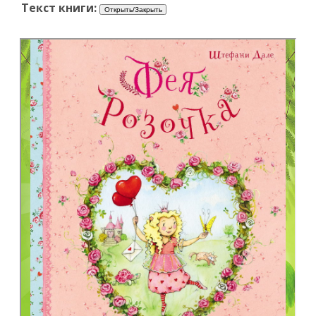
Текст книги: