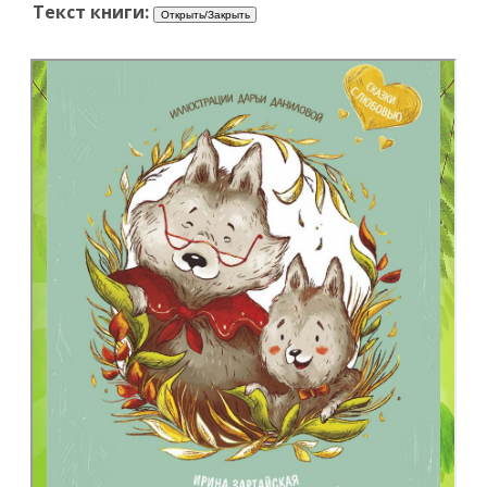
Текст книги: