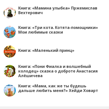
Книга: «Мамина улыбка» Пржемислав
Вехтерович
Книга: «Три кота. Котята-помощники»
Мои любимые сказки
Книга: «Маленький принц»
Книга: «Пони Фиалка и волшебный
колодец» сказка о доброте Анастасия
Алёшичева
Книга: «Мама, как же ты будешь
дальше любить меня?» Хейди Ховарт