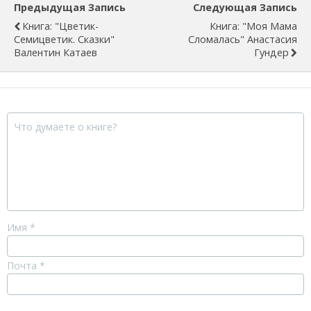
Предыдущая Запись
Следующая Запись
Книга: "Цветик-
Книга: "Моя Мама
Семицветик. Сказки"
Сломалась" Анастасия
Валентин Катаев
Гундер
Имя
*
Почта
*