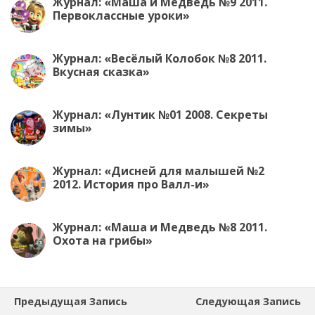
Журнал: «Маша и Медведь №9 2011.
Первоклассные уроки»
Журнал: «Весёлый Колобок №8 2011.
Вкусная сказка»
Журнал: «Лунтик №01 2008. Секреты
зимы»
Журнал: «Дисней для малышей №2
2012. История про Валл-и»
Журнал: «Маша и Медведь №8 2011.
Охота на грибы»
Предыдущая Запись
Следующая Запись