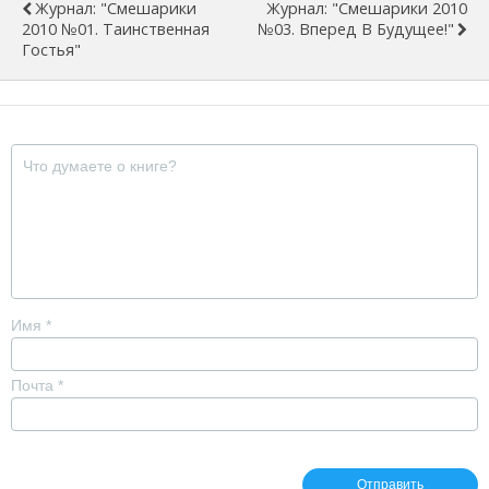
Журнал: "Смешарики
Журнал: "Смешарики 2010
2010 №01. Таинственная
№03. Вперед В Будущее!"
Гостья"
Имя
*
Почта
*