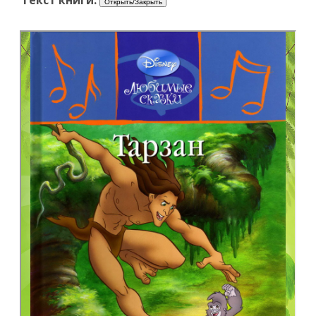
Текст книги: