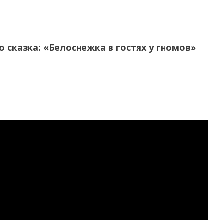
о сказка: «Белоснежка в гостях у гномов»