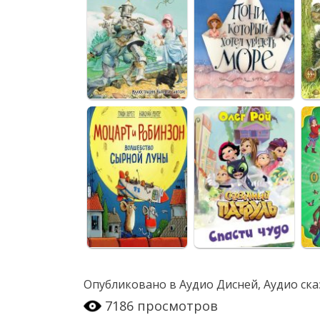
Опубликовано в
Аудио Дисней
,
Аудио ска
7186 просмотров