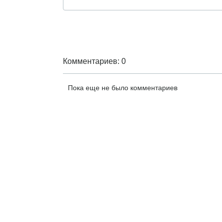
Комментариев: 0
Пока еще не было комментариев