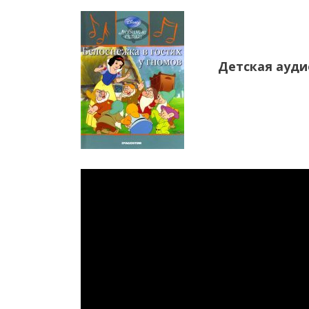
Детская ауди