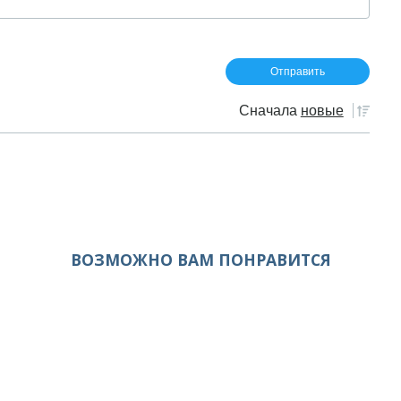
Сначала
новые
ВОЗМОЖНО ВАМ ПОНРАВИТСЯ