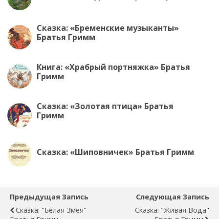
Сказка: «Бременские музыканты»
Братья Гримм
Книга: «Храбрый портняжка» Братья
Гримм
Сказка: «Золотая птица» Братья
Гримм
Сказка: «Шиповничек» Братья Гримм
Предыдущая Запись
Следующая Запись
Сказка: "Белая Змея"
Сказка: "Живая Вода"