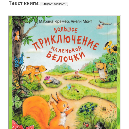
Текст книги: