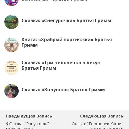
Сказка: «Снегурочка» Братья Гримм
Книга: «Храбрый портняжка» Братья
Гримм
Сказка: «Три человечка в лесу»
Братья Гримм
Сказка: «Золушка» Братья Гримм
Предыдущая Запись
Следующая Запись
Сказка: "Рапунцель"
Сказка: "Горшочек Каши"