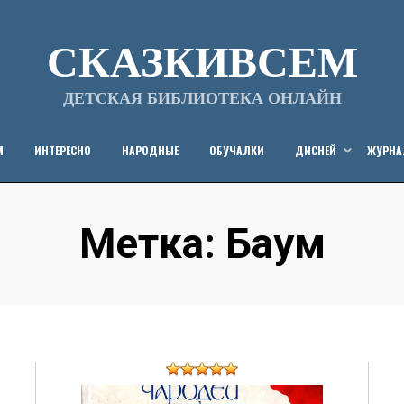
СКАЗКИВСЕМ
ДЕТСКАЯ БИБЛИОТЕКА ОНЛАЙН
М
ИНТЕРЕСНО
НАРОДНЫЕ
ОБУЧАЛКИ
ДИСНЕЙ
ЖУРН
Метка
:
Баум