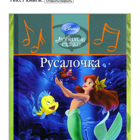
Текст книги: