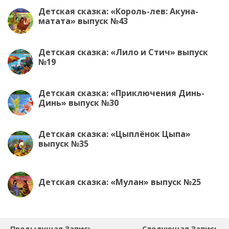
Детская сказка: «Король-лев: Акуна-
матата» выпуск №43
Детская сказка: «Лило и Стич» выпуск
№19
Детская сказка: «Приключения Динь-
Динь» выпуск №30
Детская сказка: «Цыплёнок Цыпа»
выпуск №35
Детская сказка: «Мулан» выпуск №25
Предыдущая Запись
Следующая Запись