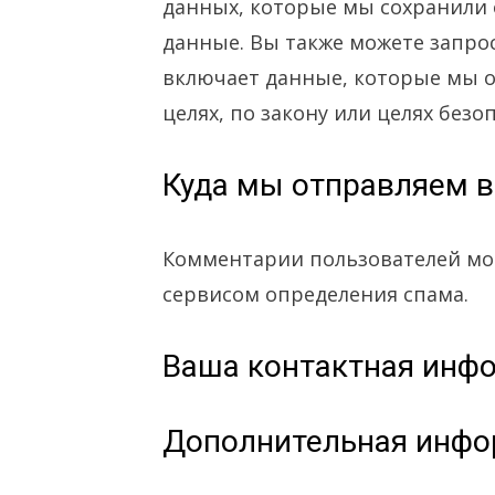
данных, которые мы сохранили 
данные. Вы также можете запрос
включает данные, которые мы 
целях, по закону или целях безо
Куда мы отправляем 
Комментарии пользователей мо
сервисом определения спама.
Ваша контактная инф
Дополнительная инфо