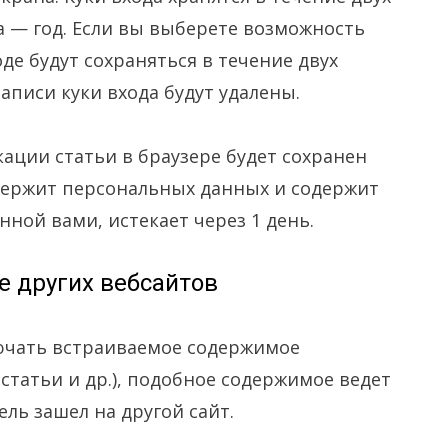
а — год. Если вы выберете возможность
де будут сохраняться в течение двух
аписи куки входа будут удалены.
ации статьи в браузере будет сохранен
держит персональных данных и содержит
нной вами, истекает через 1 день.
 других вебсайтов
лючать встраиваемое содержимое
статьи и др.), подобное содержимое ведет
ель зашел на другой сайт.