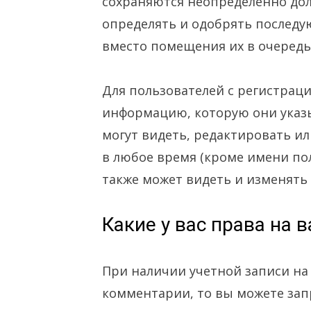
сохраняются неопределенно долг
определять и одобрять послед
вместо помещения их в очередь
Для пользователей с регистрац
информацию, которую они указы
могут видеть, редактировать и
в любое время (кроме имени по
также может видеть и изменять
Какие у вас права на 
При наличии учетной записи на 
комментарии, то вы можете зап