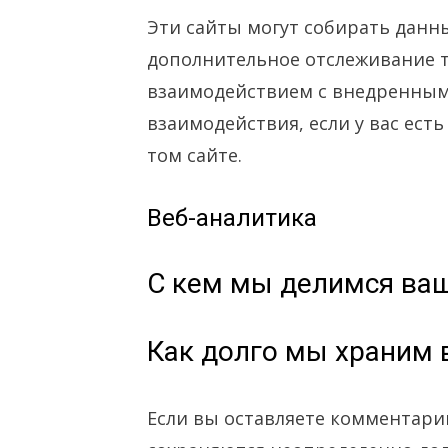
Эти сайты могут собирать данны
дополнительное отслеживание т
взаимодействием с внедренным
взаимодействия, если у вас ест
том сайте.
Веб-аналитика
С кем мы делимся ва
Как долго мы храним
Если вы оставляете комментари