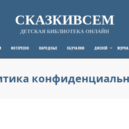
СКАЗКИВСЕМ
ДЕТСКАЯ БИБЛИОТЕКА ОНЛАЙН
М
ИНТЕРЕСНО
НАРОДНЫЕ
ОБУЧАЛКИ
ДИСНЕЙ
ЖУРН
итика конфиденциальн