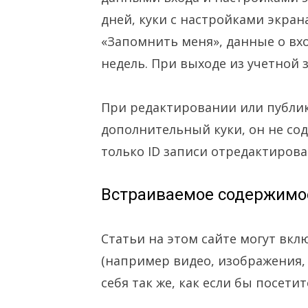
дней, куки с настройками экран
«Запомнить меня», данные о вхо
недель. При выходе из учетной з
При редактировании или публик
дополнительный куки, он не со
только ID записи отредактирова
Встраиваемое содержимое
Статьи на этом сайте могут вк
(например видео, изображения, 
себя так же, как если бы посетит