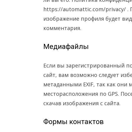
https://automattic.com/privacy/
изображение профиля будет вид
комментария.
Медиафайлы
Если вы зарегистрированный по
сайт, вам возможно следует изб
метаданными EXIF, так как они 
месторасположения по GPS. Пос
скачав изображения с сайта.
Формы контактов