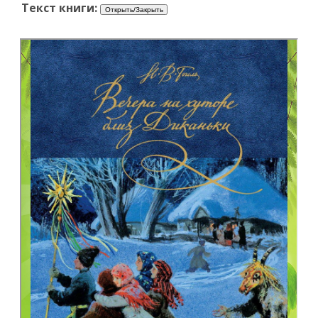
Текст книги: