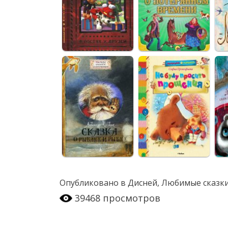
Опубликовано в
Дисней
,
Любимые сказки
39468 просмотров