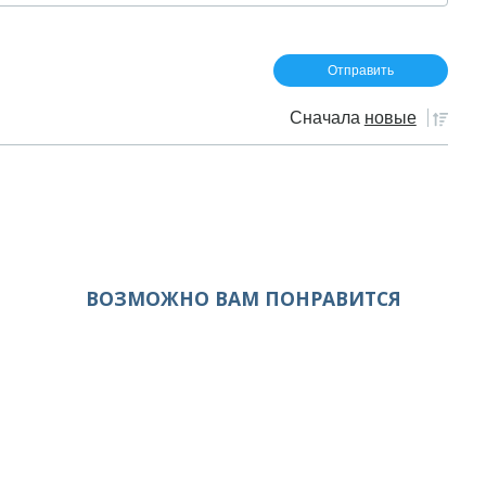
Сначала
новые
ВОЗМОЖНО ВАМ ПОНРАВИТСЯ