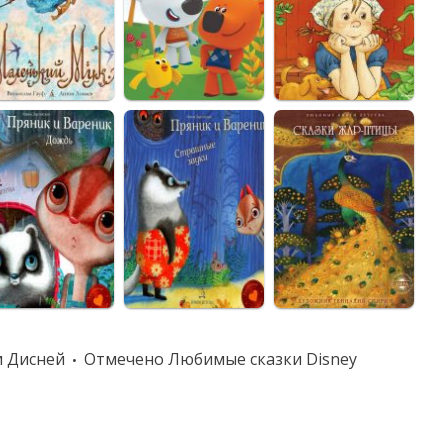
 Дисней
Отмечено
Любимые сказки Disney