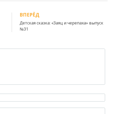
ВПЕРЁД
Детская сказка: «Заяц и черепаха» выпуск
№31