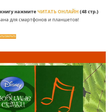
 книгу нажмите
ЧИТАТЬ ОНЛАЙН
(48 стр.)
ана для смартфонов и планшетов!