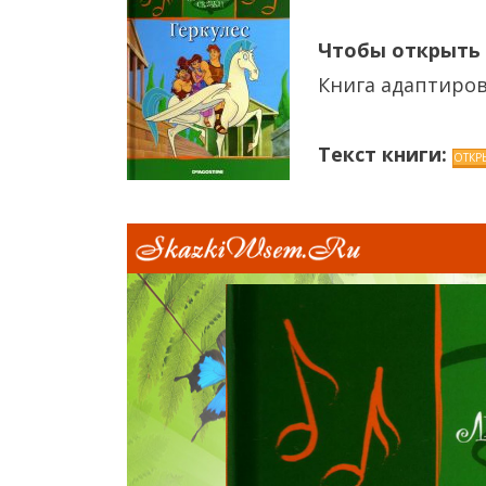
Чтобы открыть
Книга адаптиров
Текст книги: