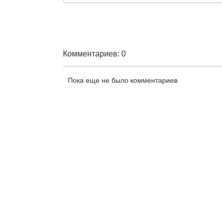
Комментариев: 0
Пока еще не было комментариев